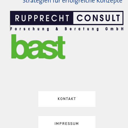
KONTAKT
IMPRESSUM