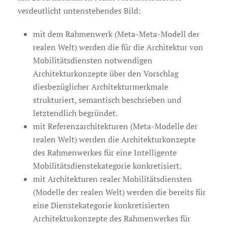
verdeutlicht untenstehendes Bild:
mit dem Rahmenwerk (Meta-Meta-Modell der
realen Welt) werden die für die Architektur von
Mobilitätsdiensten notwendigen
Architekturkonzepte über den Vorschlag
diesbezüglicher Architekturmerkmale
strukturiert, semantisch beschrieben und
letztendlich begründet.
mit Referenzarchitekturen (Meta-Modelle der
realen Welt) werden die Architekturkonzepte
des Rahmenwerkes für eine Intelligente
Mobilitätsdienstekategorie konkretisiert.
mit Architekturen realer Mobilitätsdiensten
(Modelle der realen Welt) werden die bereits für
eine Dienstekategorie konkretisierten
Architekturkonzepte des Rahmenwerkes für