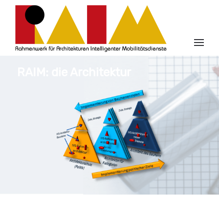
RAIM: die Architektur