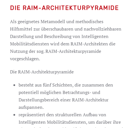
DIE RAIM-ARCHITEKTURPYRAMIDE
Als geeignetes Metamodell und methodisches
Hilfsmittel zur überschaubaren und nachvollziehbaren
Darstellung und Beschreibung von Intelligenten
Mobilitätsdiensten wird dem RAIM-Architekten die
Nutzung der sog. RAIM-Architekturpyramide
vorgeschlagen.
Die RAIM-Architekturpyramide
besteht aus fünf Schichten, die zusammen den
potentiell möglichen Betrachtungs- und
Darstellungsbereich einer RAIM-Architektur
aufspannen.
repräsentiert den strukturellen Aufbau von
Intelligenten Mobilitätsdiensten, um darüber ihre