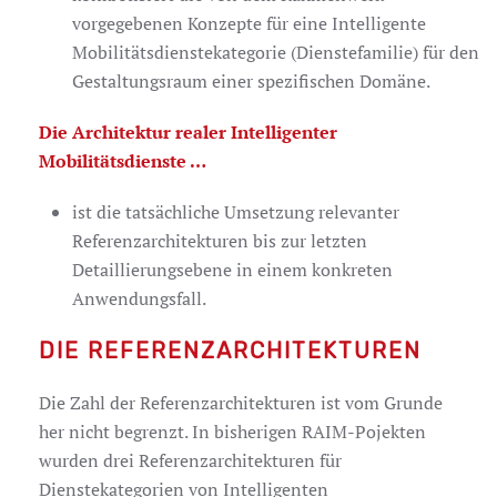
vorgegebenen Konzepte für eine Intelligente
Mobilitätsdienstekategorie (Dienstefamilie) für den
Gestaltungsraum einer spezifischen Domäne.
Die Architektur realer Intelligenter
Mobilitätsdienste …
ist die tatsächliche Umsetzung relevanter
Referenzarchitekturen bis zur letzten
Detaillierungsebene in einem konkreten
Anwendungsfall.
DIE REFERENZARCHITEKTUREN
Die Zahl der Referenzarchitekturen ist vom Grunde
her nicht begrenzt. In bisherigen RAIM-Pojekten
wurden drei Referenzarchitekturen für
Dienstekategorien von Intelligenten