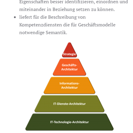
Eigenschaften besser identifizieren, einordnen und
miteinander in Beziehung setzen zu können.
liefert für die Beschreibung von
Kompetenzdiensten die für Geschäftsmodelle
notwendige Semantik.