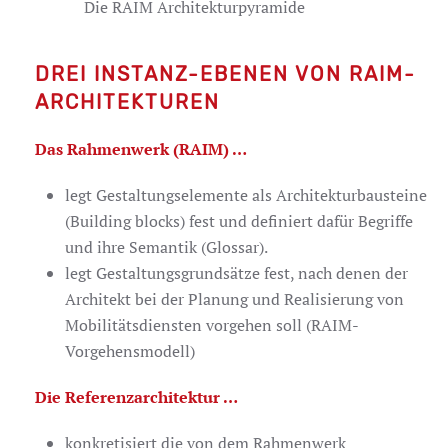
Die RAIM Architekturpyramide
DREI INSTANZ-EBENEN VON RAIM-
ARCHITEKTUREN
Das Rahmenwerk (RAIM) …
legt Gestaltungselemente als Architekturbausteine
(Building blocks) fest und definiert dafür Begriffe
und ihre Semantik (Glossar).
legt Gestaltungsgrundsätze fest, nach denen der
Architekt bei der Planung und Realisierung von
Mobilitätsdiensten vorgehen soll (RAIM-
Vorgehensmodell)
Die Referenzarchitektur …
konkretisiert die von dem Rahmenwerk