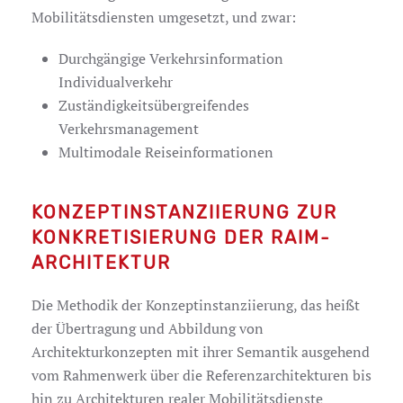
Mobilitätsdiensten umgesetzt, und zwar:
Durchgängige Verkehrsinformation
Individualverkehr
Zuständigkeitsübergreifendes
Verkehrsmanagement
Multimodale Reiseinformationen
KONZEPTINSTANZIIERUNG ZUR
KONKRETISIERUNG DER RAIM-
ARCHITEKTUR
Die Methodik der Konzeptinstanziierung, das heißt
der Übertragung und Abbildung von
Architekturkonzepten mit ihrer Semantik ausgehend
vom Rahmenwerk über die Referenzarchitekturen bis
hin zu Architekturen realer Mobilitätsdienste