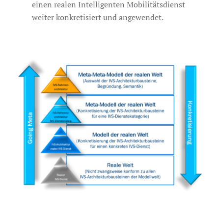
einen realen Intelligenten Mobilitätsdienst
weiter konkretisiert und angewendet.