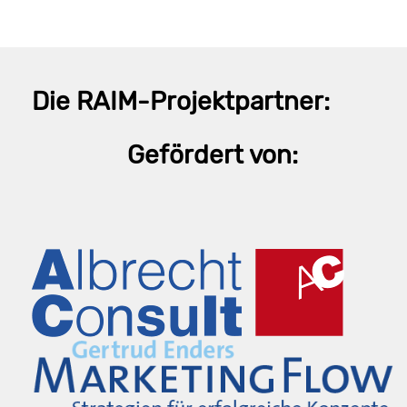
Die RAIM-Projektpartner:
Gefördert von: