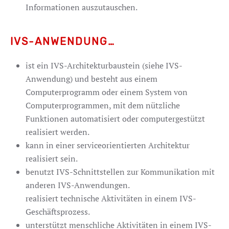
Informationen auszutauschen.
IVS-ANWENDUNG…
ist ein IVS-Architekturbaustein (siehe IVS-
Anwendung) und besteht aus einem
Computerprogramm oder einem System von
Computerprogrammen, mit dem nützliche
Funktionen automatisiert oder computergestützt
realisiert werden.
kann in einer serviceorientierten Architektur
realisiert sein.
benutzt IVS-Schnittstellen zur Kommunikation mit
anderen IVS-Anwendungen.
realisiert technische Aktivitäten in einem IVS-
Geschäftsprozess.
unterstützt menschliche Aktivitäten in einem IVS-