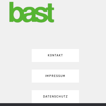
KONTAKT
IMPRESSUM
DATENSCHUTZ