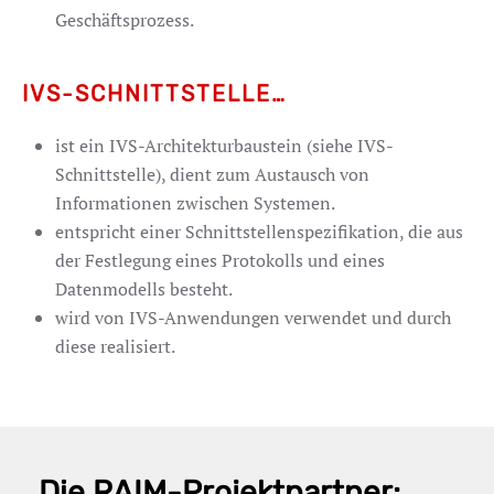
Geschäftsprozess.
IVS-SCHNITTSTELLE…
ist ein IVS-Architekturbaustein (siehe IVS-
Schnittstelle), dient zum Austausch von
Informationen zwischen Systemen.
entspricht einer Schnittstellenspezifikation, die aus
der Festlegung eines Protokolls und eines
Datenmodells besteht.
wird von IVS-Anwendungen verwendet und durch
diese realisiert.
Die RAIM-Projektpartner: