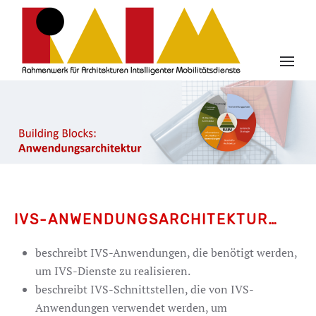
IVS-ANWENDUNGSARCHITEKTUR…
beschreibt IVS-Anwendungen, die benötigt werden,
um IVS-Dienste zu realisieren.
beschreibt IVS-Schnittstellen, die von IVS-
Anwendungen verwendet werden, um