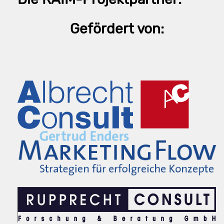
Gefördert von: